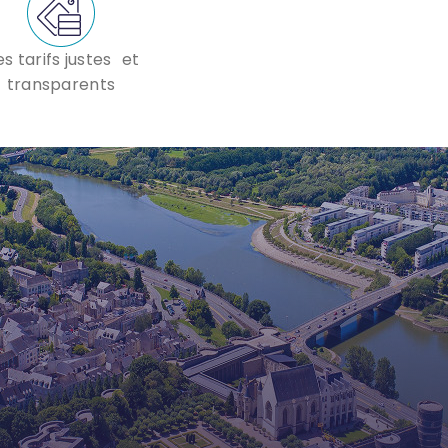
s tarifs justes et
transparents