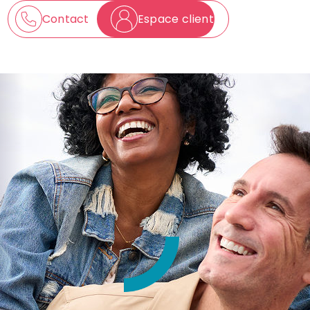
Contact
Espace client