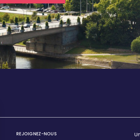
REJOIGNEZ-NOUS
Un