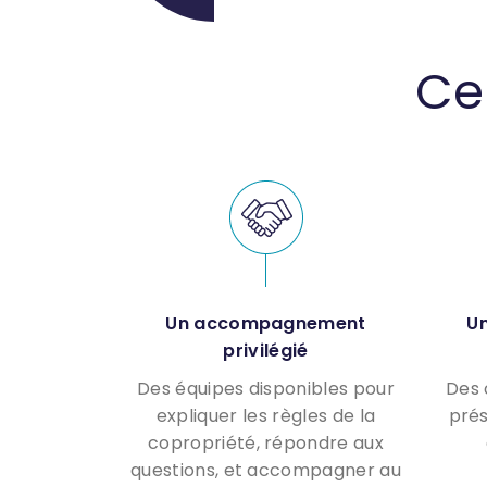
Ce 
Un accompagnement
Un
privilégié
Des équipes disponibles pour
Des 
expliquer les règles de la
prés
copropriété, répondre aux
questions, et accompagner au