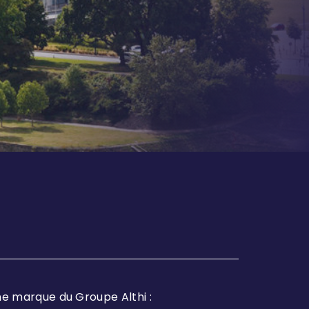
e marque du Groupe Althi :