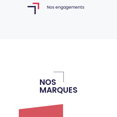
Nos engagements
NOS
MARQUES