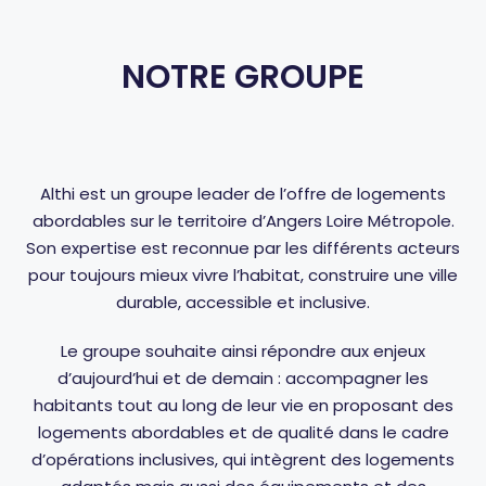
NOTRE GROUPE
Althi est un groupe leader de l’offre de logements
abordables sur le territoire d’Angers Loire Métropole.
Son expertise est reconnue par les différents acteurs
pour toujours mieux vivre l’habitat, construire une ville
durable, accessible et inclusive.
Le groupe souhaite ainsi répondre aux enjeux
d’aujourd’hui et de demain : accompagner les
habitants tout au long de leur vie en proposant des
logements abordables et de qualité dans le cadre
d’opérations inclusives, qui intègrent des logements