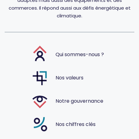
adaptés mais aussi des équipements et des
commerces. Il répond aussi aux défis énergétique et
climatique.
Qui sommes-nous ?
Nos valeurs
Notre gouvernance
Nos chiffres clés