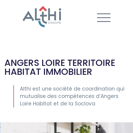
ANGERS LOIRE TERRITOIRE
HABITAT IMMOBILIER
Althi est une société de coordination qui
mutualise des compétences d’Angers
Loire Habitat et de la Soclova