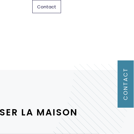
Contact
CONTACT
SER LA MAISON