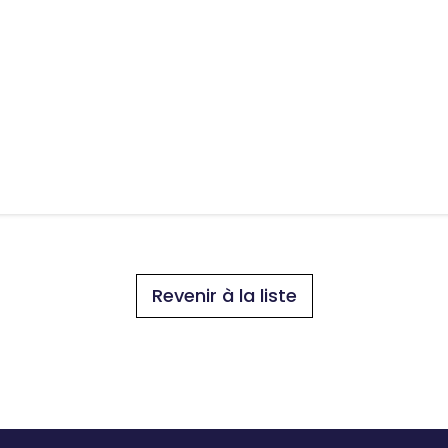
Revenir à la liste